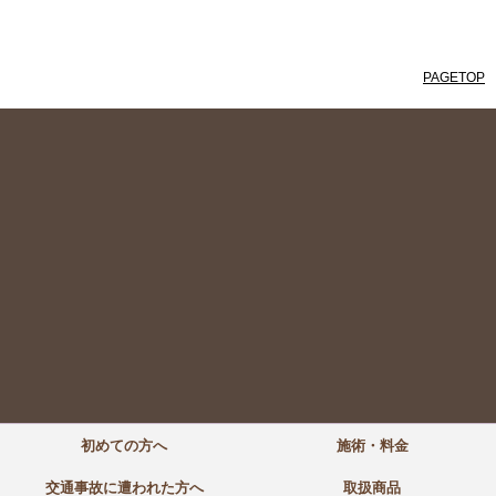
PAGETOP
初めての方へ
施術・料金
交通事故に遭われた方へ
取扱商品