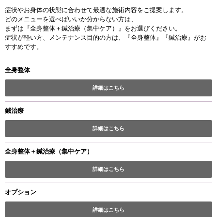
症状やお身体の状態に合わせて最適な施術内容をご提案します。
どのメニューを選べばいいか分からない方は、
まずは『全身整体＋鍼治療（集中ケア）』をお選びください。
症状が軽い方、メンテナンス目的の方は、『全身整体』『鍼治療』がお
すすめです。
全身整体
詳細はこちら
鍼治療
詳細はこちら
全身整体＋鍼治療（集中ケア）
詳細はこちら
オプション
詳細はこちら