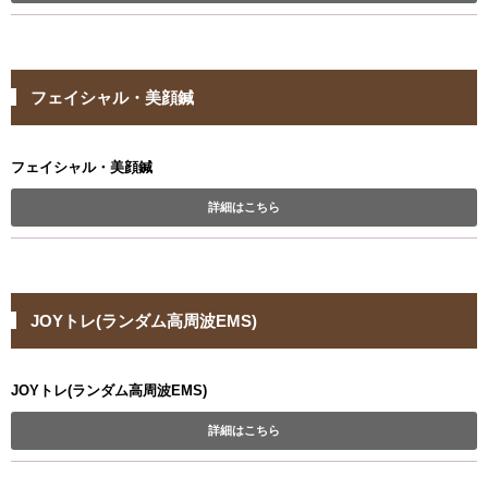
フェイシャル・美顔鍼
フェイシャル・美顔鍼
詳細はこちら
JOYトレ(ランダム高周波EMS)
JOYトレ(ランダム高周波EMS)
詳細はこちら