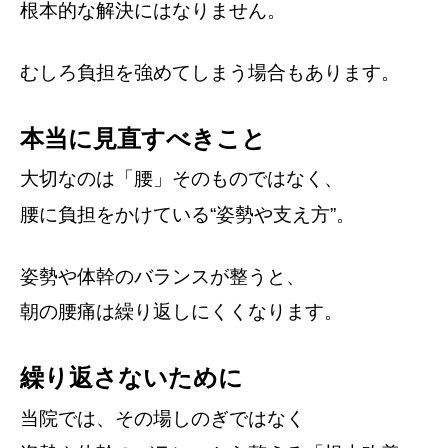
根本的な解決にはなりません。
むしろ負担を強めてしまう場合もあります。
本当に見直すべきこと
大切なのは「腰」そのものではなく、
腰に負担をかけている“姿勢や支え方”。
姿勢や体幹のバランスが整うと、
朝の腰痛は繰り返しにくくなります。
繰り返さないために
当院では、その場しのぎではなく