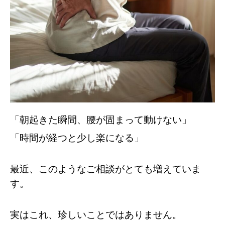
「朝起きた瞬間、腰が固まって動けない」
「時間が経つと少し楽になる」
最近、このようなご相談がとても増えていま
す。
実はこれ、珍しいことではありません。