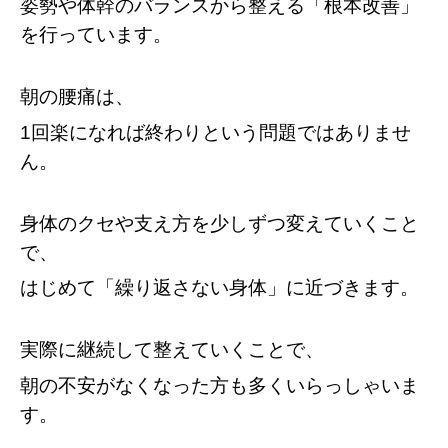
姿勢や体幹のバランスから整える「根本改善」
を行っています。
朝の腰痛は、
1回楽になれば終わりという問題ではありませ
ん。
身体のクセや支え方を少しずつ変えていくこと
で、
はじめて「繰り返さない身体」に近づきます。
実際に継続して整えていくことで、
朝の不安がなくなった方も多くいらっしゃいま
す。