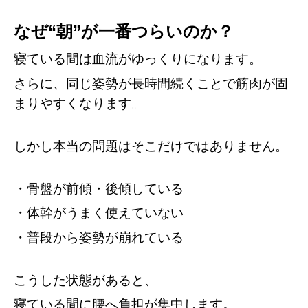
なぜ“朝”が一番つらいのか？
寝ている間は血流がゆっくりになります。
さらに、同じ姿勢が長時間続くことで筋肉が固
まりやすくなります。
しかし本当の問題はそこだけではありません。
・骨盤が前傾・後傾している
・体幹がうまく使えていない
・普段から姿勢が崩れている
こうした状態があると、
寝ている間に腰へ負担が集中します。